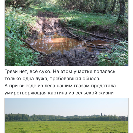
Грязи нет, всё сухо. На этом участке попалась
только одна лужа, требовавшая обноса.
А при выезде из леса нашим глазам предстала
умиротворяющая картина из сельской жизни