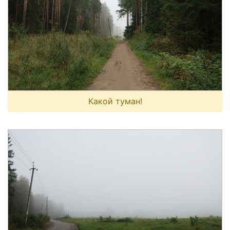
Какой туман!