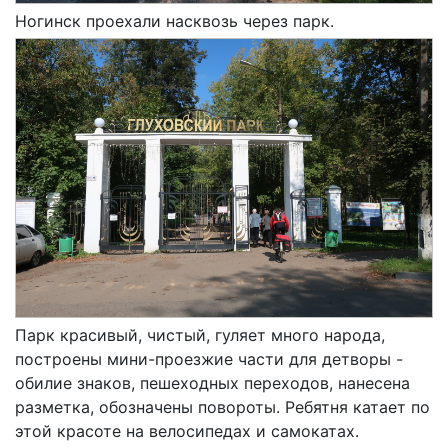
Ногинск проехали насквозь через парк.
Парк красивый, чистый, гуляет много народа,
построены мини-проезжие части для детворы -
обилие знаков, пешеходных переходов, нанесена
разметка, обозначены повороты. Ребятня катает по
этой красоте на велосипедах и самокатах.