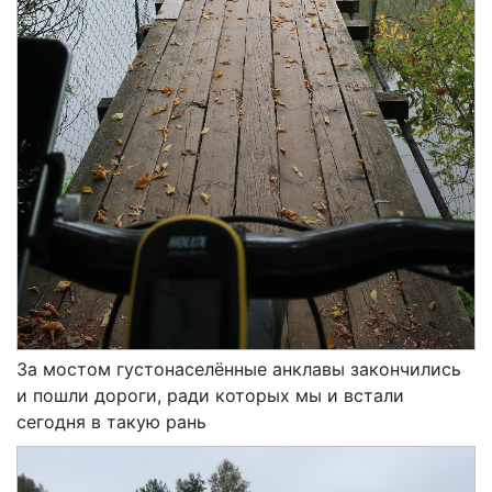
За мостом густонаселённые анклавы закончились
и пошли дороги, ради которых мы и встали
сегодня в такую рань