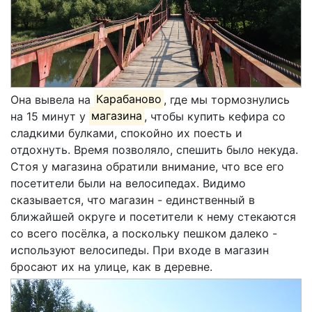
Она вывела на
Карабаново
, где мы тормознулись
на 15 минут у
магазина
, чтобы купить кефира со
сладкими булками, спокойно их поесть и
отдохнуть. Время позволяло, спешить было некуда.
Стоя у магазина обратили внимание, что все его
посетители были на велосипедах. Видимо
сказывается, что магазин - единственный в
ближайшей округе и посетители к нему стекаются
со всего посёлка, а поскольку пешком далеко -
используют велосипеды. При входе в магазин
бросают их на улице, как в деревне.