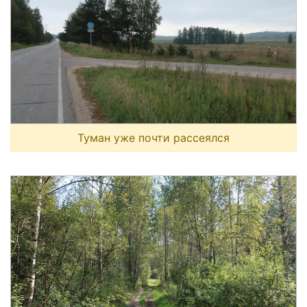
Туман уже почти рассеялся