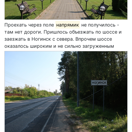
Проехать через поле
напрямик
не получилось -
там нет дороги. Пришлось объезжать по шоссе и
заезжать в Ногинск с севера. Впрочем шоссе
оказалось широким и не сильно загруженным