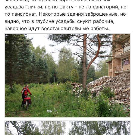
усадьба Глинки, но по факту - не то санаторий, не
то пансионат. Некоторые здания заброшенные, но
видно, что в глубине усадьбы снуют рабочие,
наверное идут восстановительные работы.