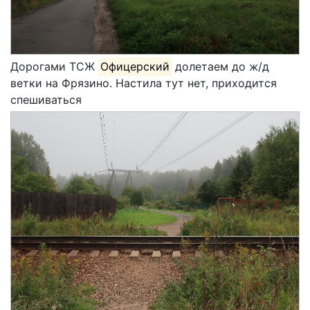
Дорогами ТСЖ
Офицерский
долетаем до ж/д
ветки на Фрязино. Настила тут нет, приходится
спешиваться