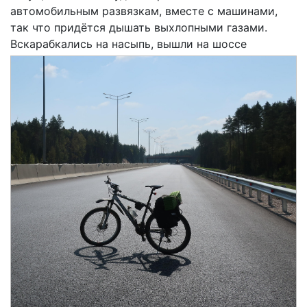
автомобильным развязкам, вместе с машинами,
так что придётся дышать выхлопными газами.
Вскарабкались на насыпь, вышли на шоссе