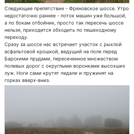
Следующее препятствие - Фряновское шоссе. Утро
недостаточно раннее - поток машин уже большой,
а по бокам отбойник, просто так пересечь шоссе
нельзя, приходится обходить по пешеходному
переходу.
Сразу за шоссе нас встречает участок с рыхлой
асфальтовой крошкой, ведущий на поле перед
Барскими прудами, пересеченное множеством
полевых дорог с округлыми воронками высохших
луж. Ноги сами крутят педали и пружинят на
горках вверх-вниз.