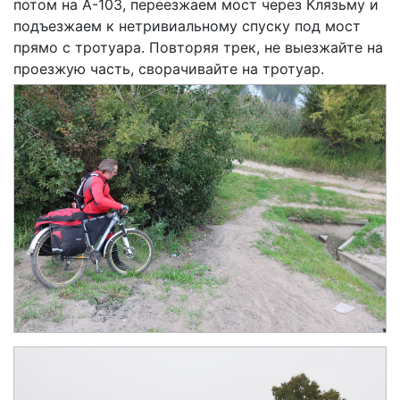
потом на А-103, переезжаем мост через Клязьму и
подъезжаем к нетривиальному спуску под мост
прямо с тротуара. Повторяя трек, не выезжайте на
проезжую часть, сворачивайте на тротуар.