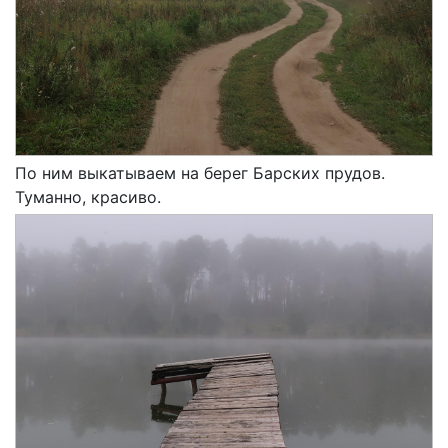
По ним выкатываем на берег Барских прудов.
Туманно, красиво.