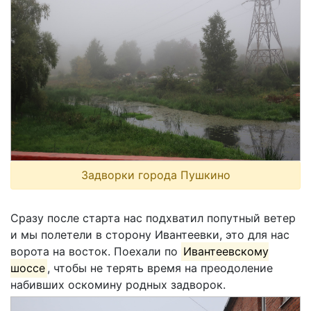
Задворки города Пушкино
Сразу после старта нас подхватил попутный ветер
и мы полетели в сторону Ивантеевки, это для нас
ворота на восток. Поехали по
Ивантеевскому
шоссе
, чтобы не терять время на преодоление
набивших оскомину родных задворок.