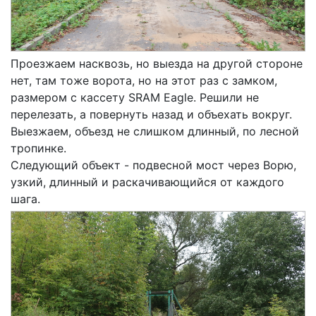
Проезжаем насквозь, но выезда на другой стороне
нет, там тоже ворота, но на этот раз с замком,
размером с кассету SRAM Eagle. Решили не
перелезать, а повернуть назад и объехать вокруг.
Выезжаем, объезд не слишком длинный, по лесной
тропинке.
Следующий объект - подвесной мост через Ворю,
узкий, длинный и раскачивающийся от каждого
шага.