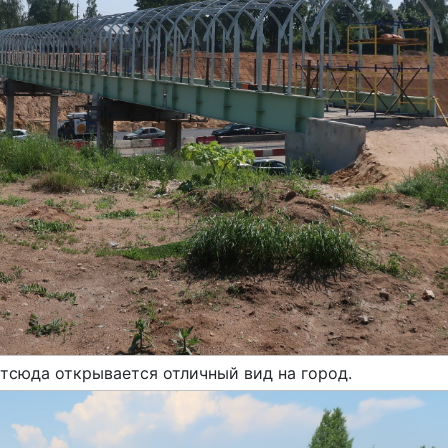
тсюда открывается отличный вид на город.