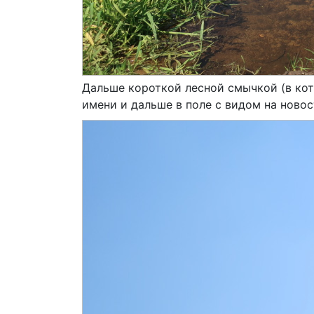
Дальше короткой лесной смычкой (в кот
имени и дальше в поле с видом на новос