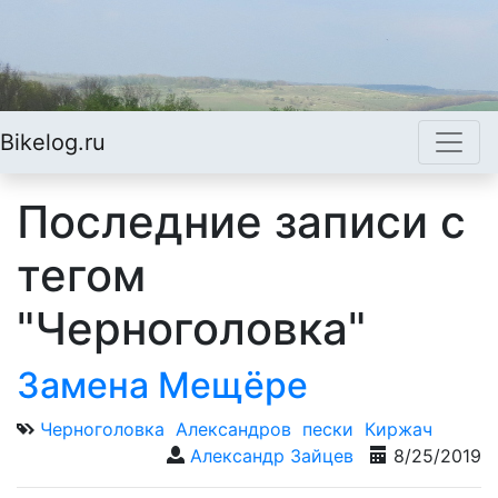
Bikelog.ru
Последние записи с
тегом
"Черноголовка"
Замена Мещёре
Черноголовка
Александров
пески
Киржач
Александр Зайцев
8/25/2019