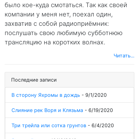
было кое-куда смотаться. Так как своей
компании у меня нет, поехал один,
захватив с собой радиоприёмник:
послушать свою любимую субботнюю
трансляцию на коротких волнах.
Читать...
Последние записи
В сторону Яхромы в дождь
-
9/1/2020
Слияние рек Воря и Клязьма
-
6/19/2020
Три трейла или сотка грунтов
-
6/4/2020